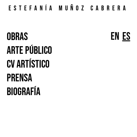
Estefanía Muñoz Cabrera
en
es
Obras
Arte público
CV artístico
Prensa
Biografía